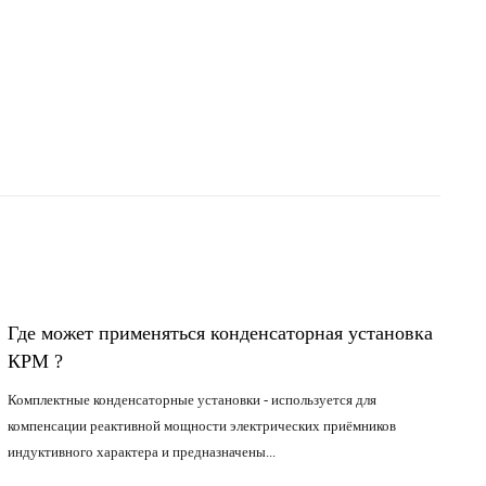
Где может применяться конденсаторная установка
КРМ ?
Комплектные конденсаторные установки - используется для
компенсации реактивной мощности электрических приёмников
индуктивного характера и предназначены...