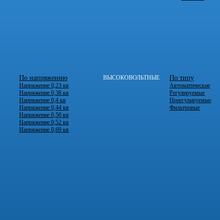
По напряжению
ВЫСОКОВОЛЬТНЫЕ
По типу
Напряжение 0,23 кв
Автоматические
Напряжение 0,38 кв
Регулируемые
Напряжение 0,4 кв
Нерегулируемые
Напряжение 0,44 кв
Фильтровые
Напряжение 0,50 кв
Напряжение 0,52 кв
Напряжение 0,69 кв