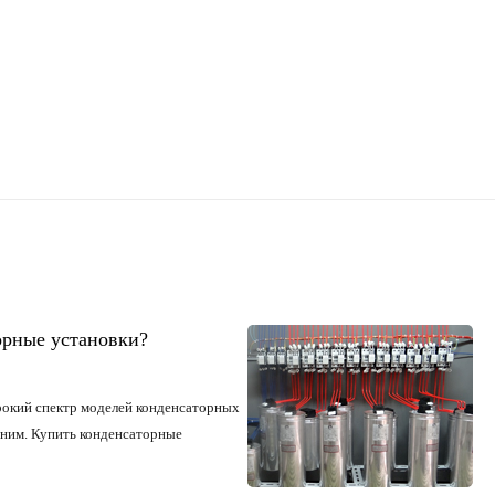
орные установки?
окий спектр моделей конденсаторных
 ним.
Купить конденсаторные