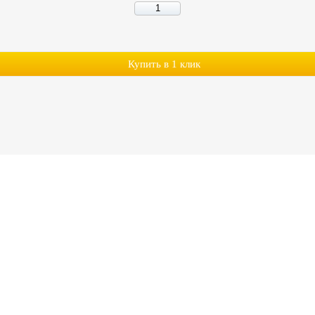
Купить в 1 клик