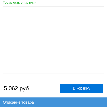
Товар есть в наличии
5 062
руб
Описание товара