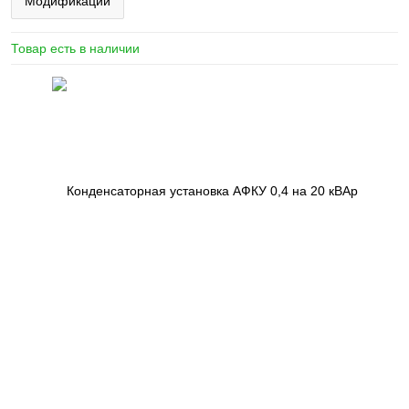
Модификации
Товар есть в наличии