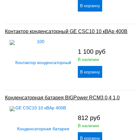
Контактор конденсаторный GE CSC10 10 кВАр 400В
1 100
руб
В наличии
Конденсаторная батарея BIGPower RCM3 0,4 1,0
812
руб
В наличии