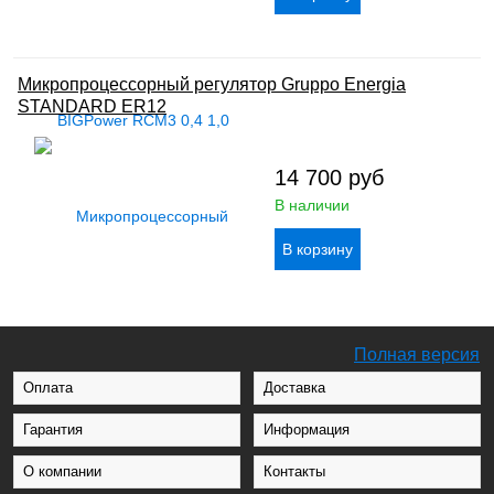
Микропроцессорный регулятор Gruppo Energia
STANDARD ER12
14 700
руб
В наличии
Полная версия
Оплата
Доставка
Гарантия
Информация
О компании
Контакты