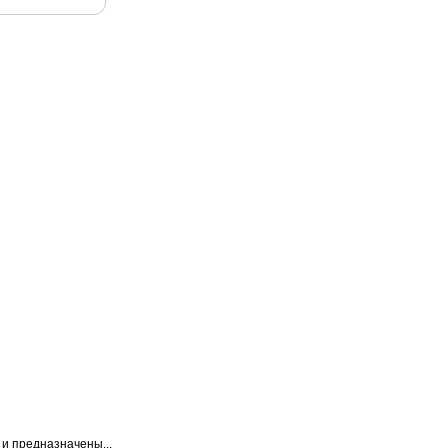
и предназначены...