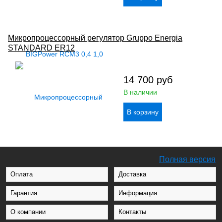
Микропроцессорный регулятор Gruppo Energia
STANDARD ER12
14 700
руб
В наличии
Полная версия
Оплата
Доставка
Гарантия
Информация
О компании
Контакты