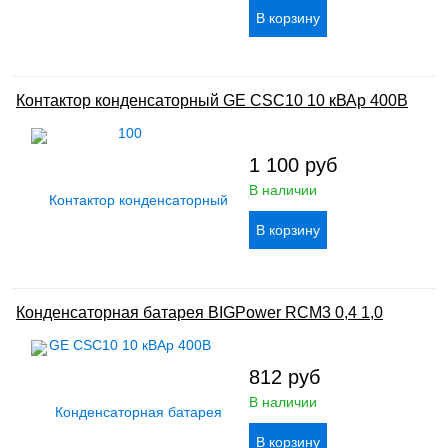
Контактор конденсаторный GE CSC10 10 кВАр 400В
1 100
руб
В наличии
Конденсаторная батарея BIGPower RCM3 0,4 1,0
812
руб
В наличии