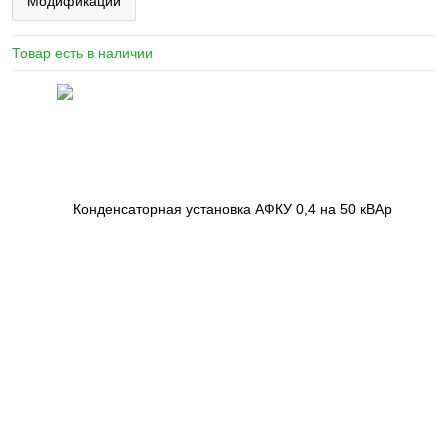
Модификации
Товар есть в наличии