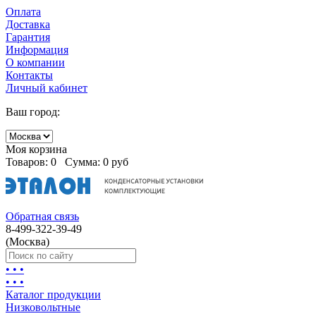
Оплата
Доставка
Гарантия
Информация
О компании
Контакты
Личный кабинет
Ваш город:
Моя корзина
Товаров:
0
Сумма:
0 руб
Обратная связь
8-499-322-39-49
(Москва)
• • •
• • •
Каталог продукции
Низковольтные