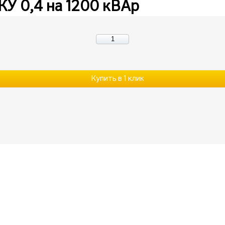
КУ 0,4 на 1200 кВАр
Купить в 1 клик