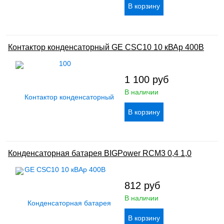
Контактор конденсаторный GE CSC10 10 кВАр 400В
1 100
руб
В наличии
Конденсаторная батарея BIGPower RCM3 0,4 1,0
812
руб
В наличии