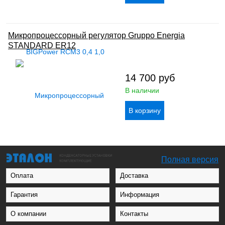
Микропроцессорный регулятор Gruppo Energia
STANDARD ER12
14 700
руб
В наличии
Полная версия
Оплата
Доставка
Гарантия
Информация
О компании
Контакты