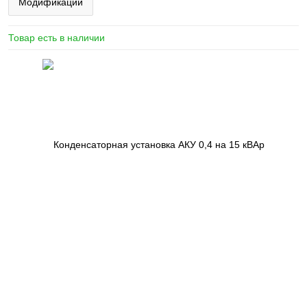
Модификации
Товар есть в наличии