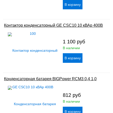
Контактор конденсаторный GE CSC10 10 кВАр 400В
1 100
руб
В наличии
Конденсаторная батарея BIGPower RCM3 0,4 1,0
812
руб
В наличии