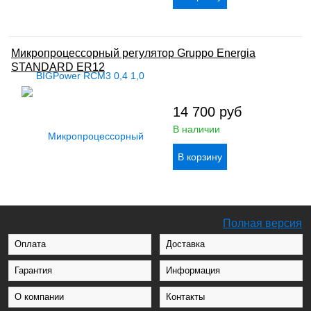
Микропроцессорный регулятор Gruppo Energia
STANDARD ER12
14 700
руб
В наличии
Полная версия
Оплата
Доставка
Гарантия
Информация
О компании
Контакты