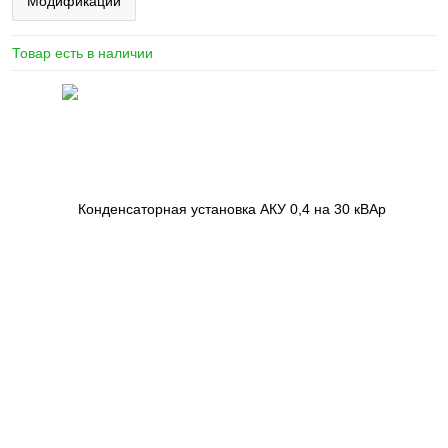
Модификации
Товар есть в наличии