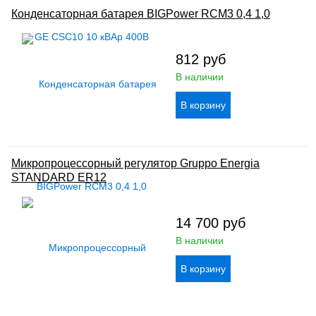
Конденсаторная батарея BIGPower RCM3 0,4 1,0
812
руб
В наличии
Микропроцессорный регулятор Gruppo Energia
STANDARD ER12
14 700
руб
В наличии