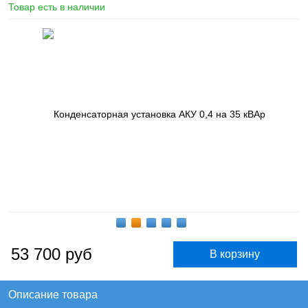
Товар есть в наличии
53 700
руб
Описание товара