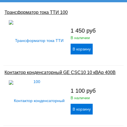
Трансформатор тока ТТИ 100
1 450
руб
В наличии
Контактор конденсаторный GE CSC10 10 кВАр 400В
1 100
руб
В наличии