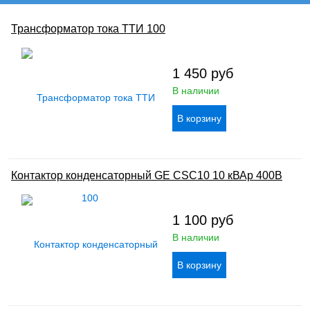
Трансформатор тока ТТИ 100
1 450
руб
В наличии
Контактор конденсаторный GE CSC10 10 кВАр 400В
1 100
руб
В наличии