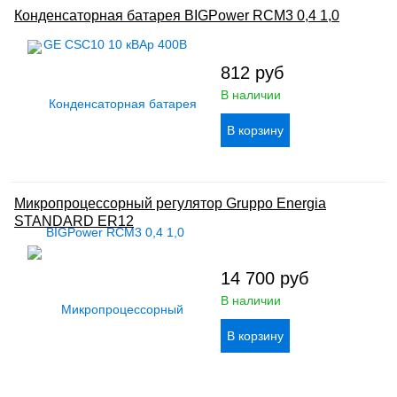
Конденсаторная батарея BIGPower RCM3 0,4 1,0
812
руб
В наличии
Микропроцессорный регулятор Gruppo Energia
STANDARD ER12
14 700
руб
В наличии