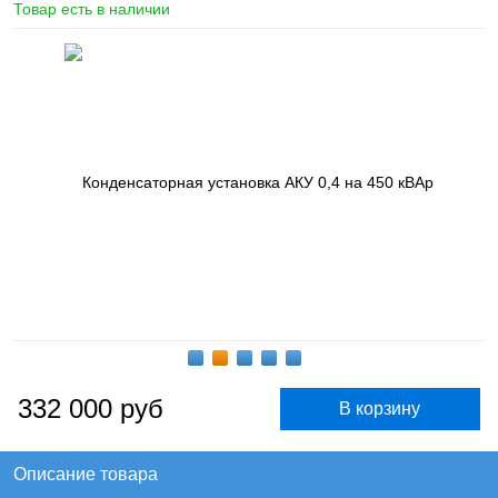
Товар есть в наличии
332 000
руб
Описание товара