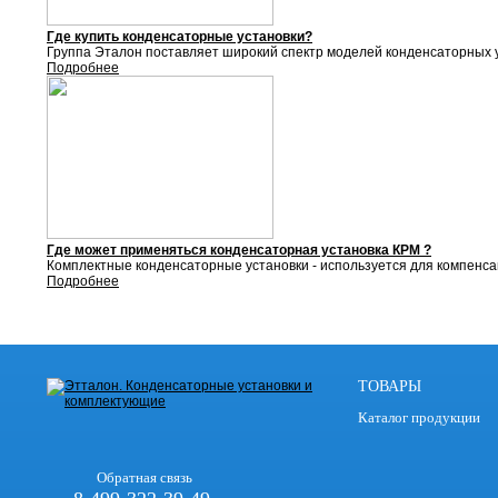
Где купить конденсаторные установки?
Группа Эталон поставляет
широкий спектр моделей конденсаторных у
Подробнее
Где может применяться конденсаторная установка КРМ ?
Комплектные конденсаторные установки - используется для компенса
Подробнее
ТОВАРЫ
Каталог продукции
Обратная связь