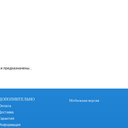
и предназначены...
ДОПОЛНИТЕЛЬНО
Мобильная версия
Оплата
Доставка
Гарантия
Информация