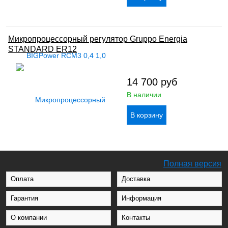
Микропроцессорный регулятор Gruppo Energia
STANDARD ER12
14 700
руб
В наличии
Полная версия
Оплата
Доставка
Гарантия
Информация
О компании
Контакты