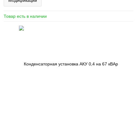
Модификации
Товар есть в наличии