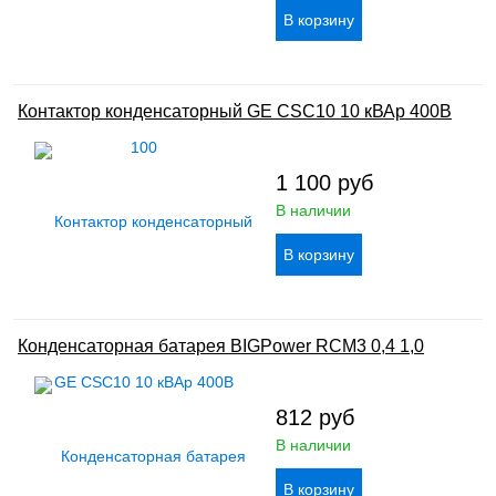
Контактор конденсаторный GE CSC10 10 кВАр 400В
1 100
руб
В наличии
Конденсаторная батарея BIGPower RCM3 0,4 1,0
812
руб
В наличии