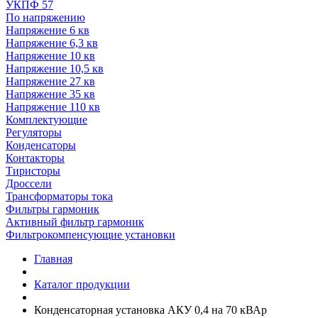
УКПФ 57
По напряжению
Напряжение 6 кв
Напряжение 6,3 кв
Напряжение 10 кв
Напряжение 10,5 кв
Напряжение 27 кв
Напряжение 35 кв
Напряжение 110 кв
Комплектующие
Регуляторы
Конденсаторы
Контакторы
Тиристоры
Дроссели
Трансформаторы тока
Фильтры гармоник
Активный фильтр гармоник
Фильтрокомпенсующие установки
Главная
Каталог продукции
Конденсаторная установка АКУ 0,4 на 70 кВАр