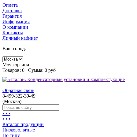
Оплата
Доставка
Гарантия
Информация
О компании
Контакты
Личный кабинет
Ваш город:
Моя корзина
Товаров:
0
Сумма:
0 руб
Обратная связь
8-499-322-39-49
(Москва)
• • •
• • •
Каталог продукции
Низковольтные
По типу