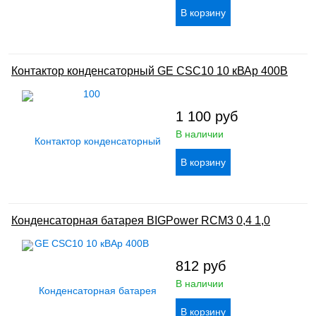
Контактор конденсаторный GE CSC10 10 кВАр 400В
1 100
руб
В наличии
Конденсаторная батарея BIGPower RCM3 0,4 1,0
812
руб
В наличии