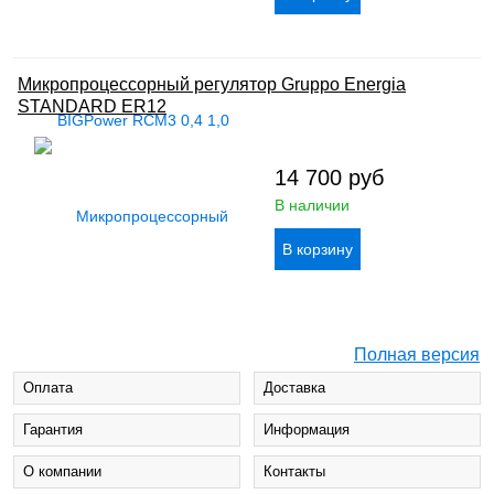
Микропроцессорный регулятор Gruppo Energia
STANDARD ER12
14 700
руб
В наличии
Полная версия
Оплата
Доставка
Гарантия
Информация
О компании
Контакты