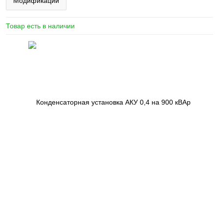
Модификации
Товар есть в наличии