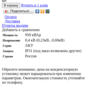
шт
Купить в 1 клик
В корзину
Поделиться…
Оплата
Доставка
Пункты выдачи
Добавить к сравнению
950 кВАр
Мощность
0,4 кВ (0,23кВ...0,69кВ)
Напряжение
АКУ
Серия
IP31 (под заказ возможны другие)
Защита
Россия
Страна
Обратите внимание, цена на конденсаторную
установку может варьироваться при изменении
параметров. Окончательную стоимость уточняйте
по телефону.