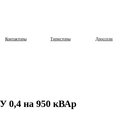
Контакторы
Тиристоры
Дроссели
У 0,4 на 950 кВАр