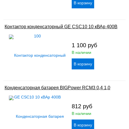
Контактор конденсаторный GE CSC10 10 кВАр 400В
1 100
руб
В наличии
Конденсаторная батарея BIGPower RCM3 0,4 1,0
812
руб
В наличии