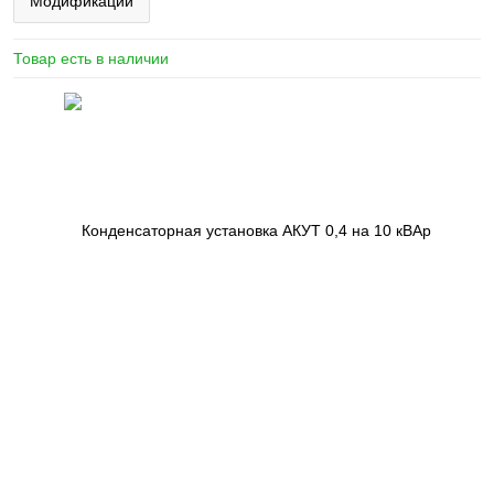
Модификации
Товар есть в наличии