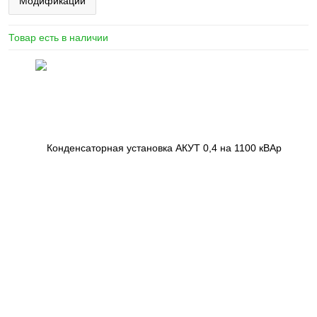
Модификации
Товар есть в наличии