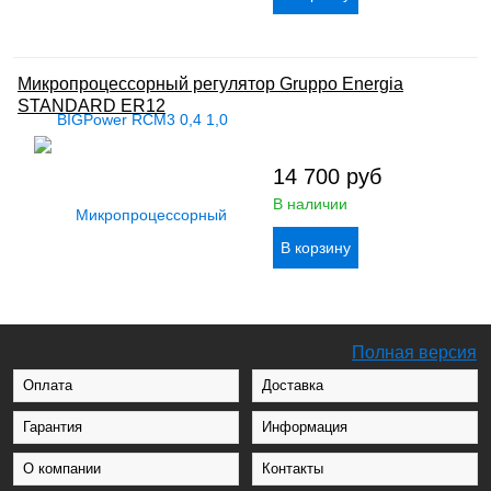
Микропроцессорный регулятор Gruppo Energia
STANDARD ER12
14 700
руб
В наличии
Полная версия
Оплата
Доставка
Гарантия
Информация
О компании
Контакты