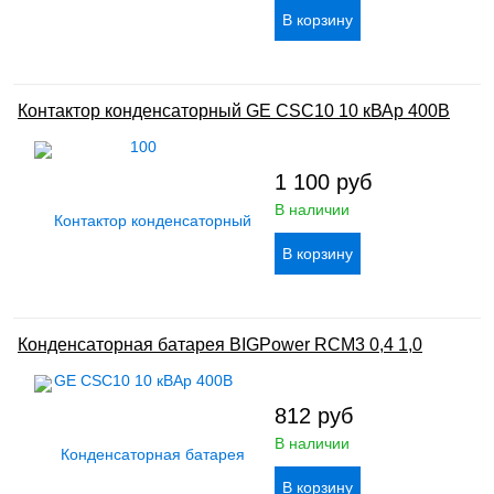
Контактор конденсаторный GE CSC10 10 кВАр 400В
1 100
руб
В наличии
Конденсаторная батарея BIGPower RCM3 0,4 1,0
812
руб
В наличии