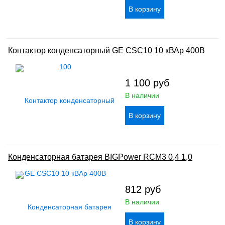
Контактор конденсаторный GE CSC10 10 кВАр 400В
1 100
руб
В наличии
Конденсаторная батарея BIGPower RCM3 0,4 1,0
812
руб
В наличии