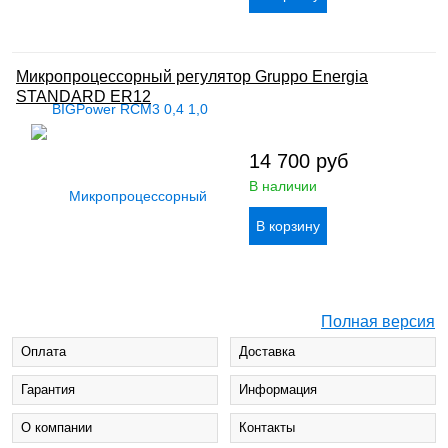
Микропроцессорный регулятор Gruppo Energia
STANDARD ER12
14 700
руб
В наличии
Полная версия
Оплата
Доставка
Гарантия
Информация
О компании
Контакты