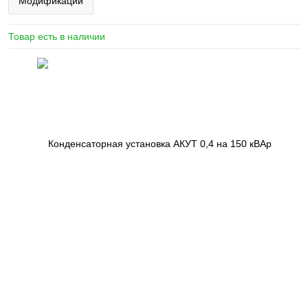
Модификации
Товар есть в наличии