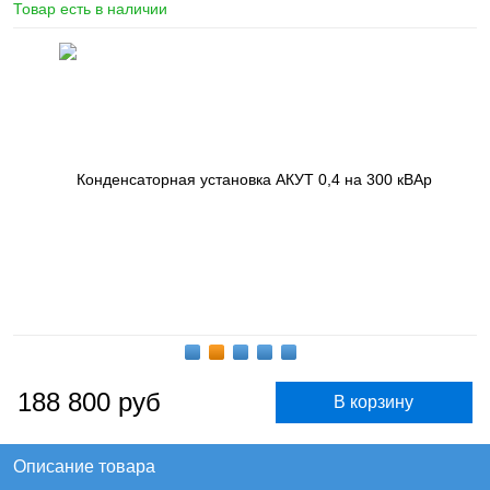
Товар есть в наличии
188 800
руб
Описание товара