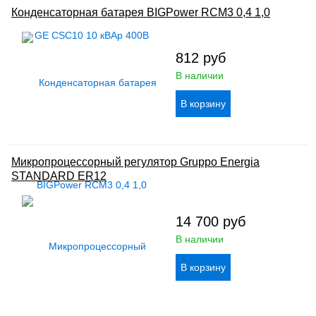
Конденсаторная батарея BIGPower RCM3 0,4 1,0
812
руб
В наличии
Микропроцессорный регулятор Gruppo Energia
STANDARD ER12
14 700
руб
В наличии