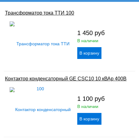
Трансформатор тока ТТИ 100
1 450
руб
В наличии
Контактор конденсаторный GE CSC10 10 кВАр 400В
1 100
руб
В наличии