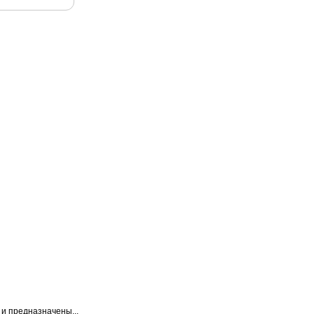
и предназначены...