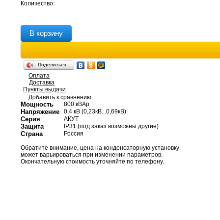
Количество:
В корзину
Поделиться…
Оплата
Доставка
Пункты выдачи
Добавить к сравнению
Мощность
800 кВАр
Напряжение
0,4 кВ (0,23кВ...0,69кВ)
Серия
АКУТ
Защита
IP31 (под заказ возможны другие)
Страна
Россия
Обратите внимание, цена на конденсаторную установку
может варьироваться при изменении параметров.
Окончательную стоимость уточняйте по телефону.