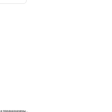
и предназначены...