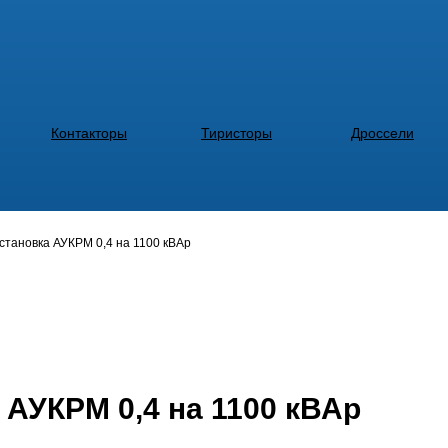
Контакторы
Тиристоры
Дроссели
становка АУКРМ 0,4 на 1100 кВАр
 АУКРМ 0,4 на 1100 кВАр