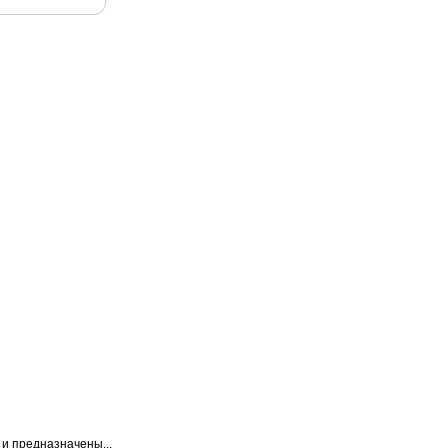
и предназначены...