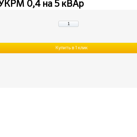
УКРМ 0,4 на 5 кВАр
Купить в 1 клик