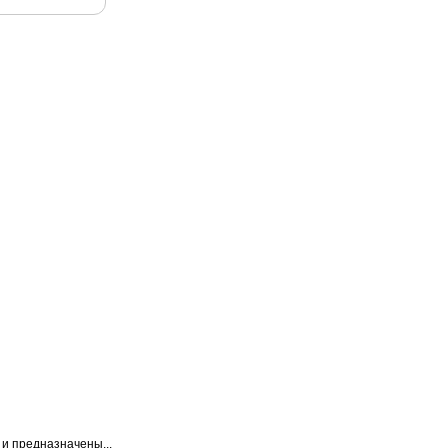
и предназначены...