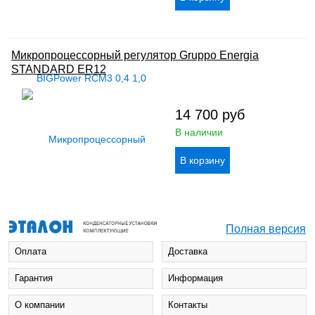
Микропроцессорный регулятор Gruppo Energia
STANDARD ER12
14 700
руб
В наличии
Полная версия
Оплата
Доставка
Гарантия
Информация
О компании
Контакты