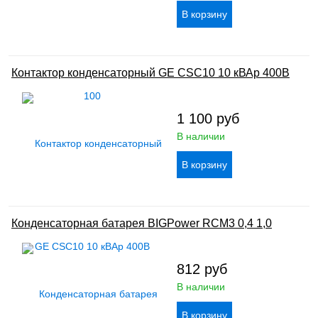
Контактор конденсаторный GE CSC10 10 кВАр 400В
1 100
руб
В наличии
Конденсаторная батарея BIGPower RCM3 0,4 1,0
812
руб
В наличии