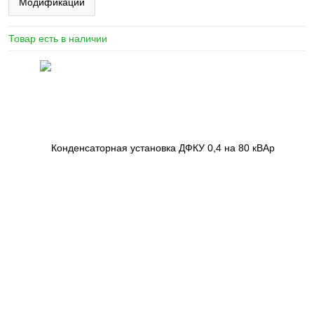
Модификации
Товар есть в наличии