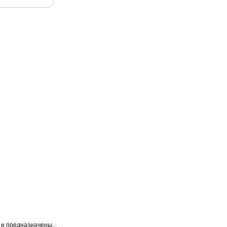
и предназначены...