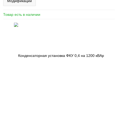
Модификации
Товар есть в наличии