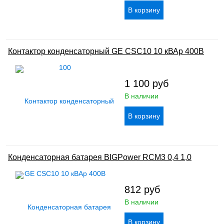
Контактор конденсаторный GE CSC10 10 кВАр 400В
1 100
руб
В наличии
Конденсаторная батарея BIGPower RCM3 0,4 1,0
812
руб
В наличии