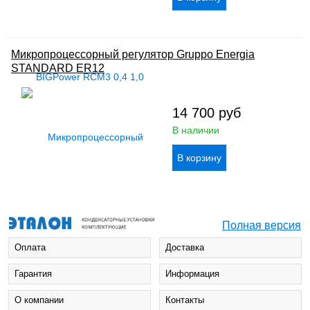
Микропроцессорный регулятор Gruppo Energia
STANDARD ER12
14 700
руб
В наличии
Полная версия
Оплата
Доставка
Гарантия
Информация
О компании
Контакты