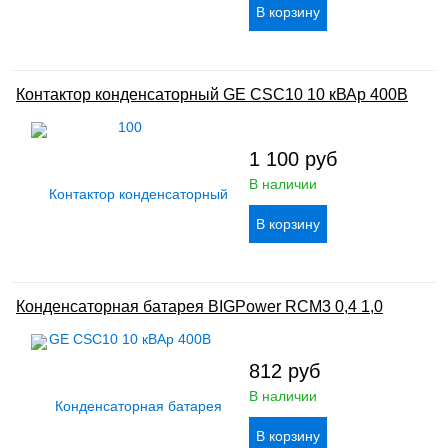
Контактор конденсаторный GE CSC10 10 кВАр 400В
1 100
руб
В наличии
Конденсаторная батарея BIGPower RCM3 0,4 1,0
812
руб
В наличии