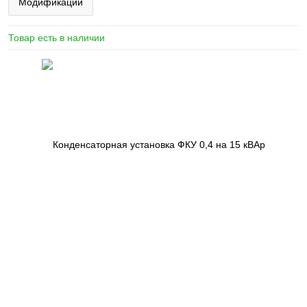
Модификации
Товар есть в наличии