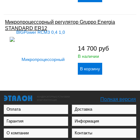
Микропроцессорный регулятор Gruppo Energia
STANDARD ER12
14 700
руб
В наличии
Полная версия
Оплата
Доставка
Гарантия
Информация
О компании
Контакты