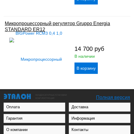
Микропроцессорный регулятор Gruppo Energia
STANDARD ER12
14 700
руб
В наличии
Полная версия
Оплата
Доставка
Гарантия
Информация
О компании
Контакты