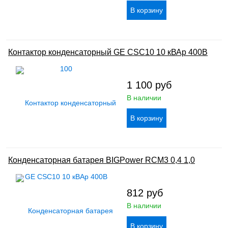
Контактор конденсаторный GE CSC10 10 кВАр 400В
1 100
руб
В наличии
Конденсаторная батарея BIGPower RCM3 0,4 1,0
812
руб
В наличии