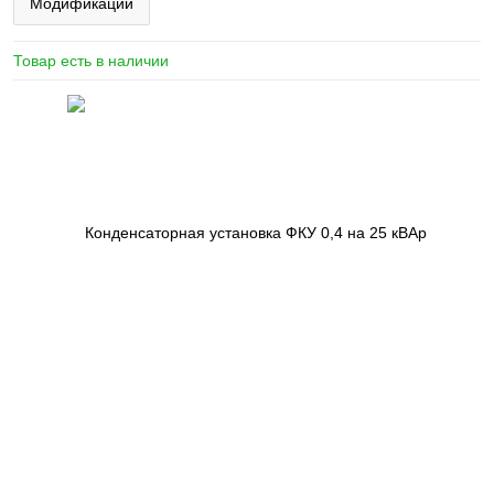
Модификации
Товар есть в наличии