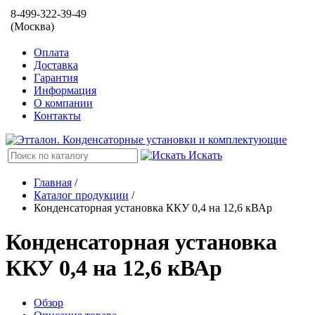
8-499-322-39-49
(Москва)
Оплата
Доставка
Гарантия
Информация
О компании
Контакты
Искать
Главная
/
Каталог продукции
/
Конденсаторная установка ККУ 0,4 на 12,6 кВАр
Конденсаторная установка
ККУ 0,4 на 12,6 кВАр
Обзор