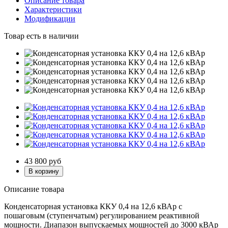
Описание товара
Характеристики
Модификации
Товар есть в наличии
43 800
руб
Описание товара
Конденсаторная установка ККУ 0,4 на 12,6 кВАр с
пошаговым (ступенчатым) регулированием реактивной
мощности. Диапазон выпускаемых мощностей до 3000 кВАр