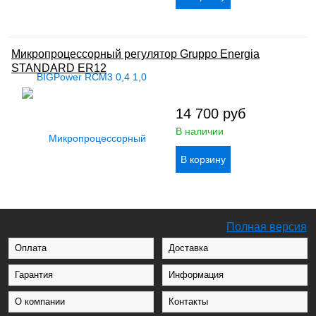
Микропроцессорный регулятор Gruppo Energia
STANDARD ER12
14 700
руб
В наличии
Полная версия
Оплата
Доставка
Гарантия
Информация
О компании
Контакты