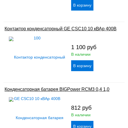
Контактор конденсаторный GE CSC10 10 кВАр 400В
1 100
руб
В наличии
Конденсаторная батарея BIGPower RCM3 0,4 1,0
812
руб
В наличии