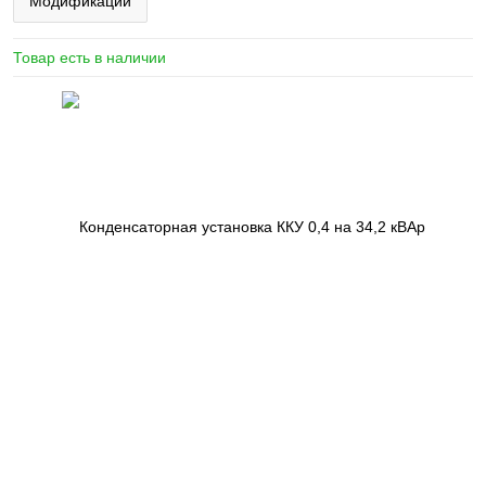
Модификации
Товар есть в наличии