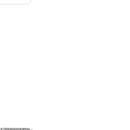
и предназначены...