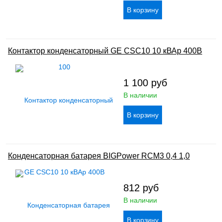
Контактор конденсаторный GE CSC10 10 кВАр 400В
1 100
руб
В наличии
Конденсаторная батарея BIGPower RCM3 0,4 1,0
812
руб
В наличии