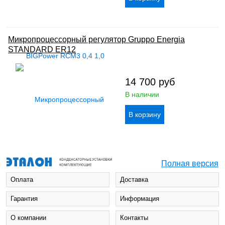
Микропроцессорный регулятор Gruppo Energia
STANDARD ER12
14 700
руб
В наличии
Полная версия
Оплата
Доставка
Гарантия
Информация
О компании
Контакты