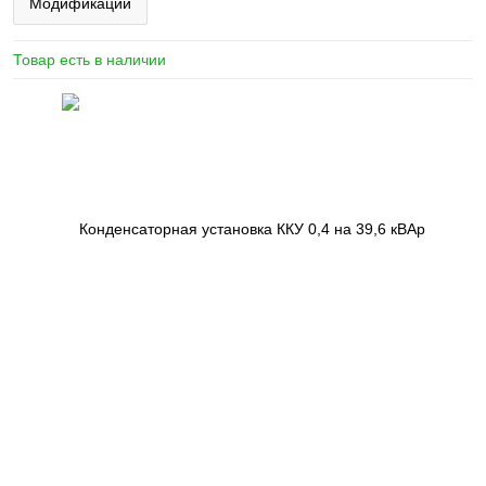
Модификации
Товар есть в наличии