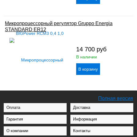
Микропроцессорный регулятор Gruppo Energia
STANDARD ER12
14 700
руб
В наличии
Полная версия
Оплата
Доставка
Гарантия
Информация
О компании
Контакты