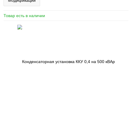
Модификации
Товар есть в наличии