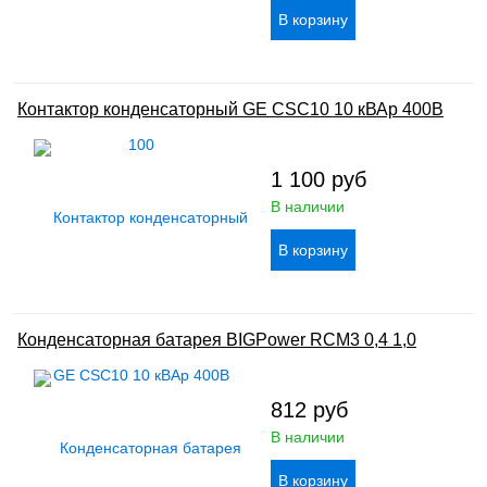
Контактор конденсаторный GE CSC10 10 кВАр 400В
1 100
руб
В наличии
Конденсаторная батарея BIGPower RCM3 0,4 1,0
812
руб
В наличии