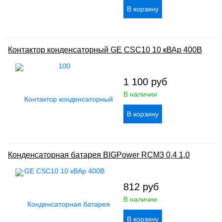
Контактор конденсаторный GE CSC10 10 кВАр 400В
1 100
руб
В наличии
Конденсаторная батарея BIGPower RCM3 0,4 1,0
812
руб
В наличии