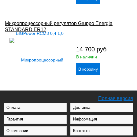
Микропроцессорный регулятор Gruppo Energia
STANDARD ER12
14 700
руб
В наличии
Полная версия
Оплата
Доставка
Гарантия
Информация
О компании
Контакты