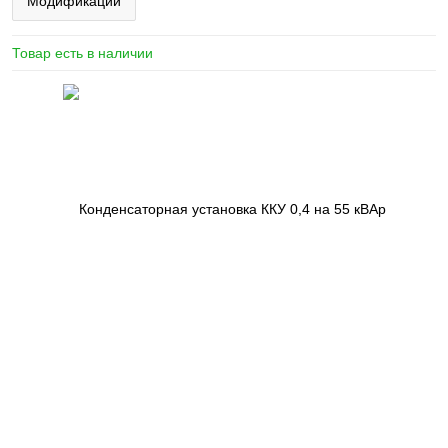
Модификации
Товар есть в наличии