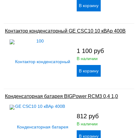
Контактор конденсаторный GE CSC10 10 кВАр 400В
1 100
руб
В наличии
Конденсаторная батарея BIGPower RCM3 0,4 1,0
812
руб
В наличии