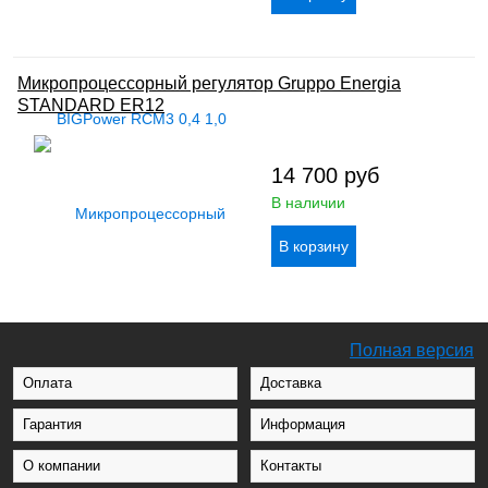
Микропроцессорный регулятор Gruppo Energia
STANDARD ER12
14 700
руб
В наличии
Полная версия
Оплата
Доставка
Гарантия
Информация
О компании
Контакты