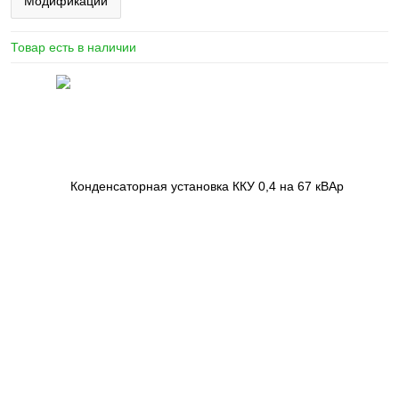
Модификации
Товар есть в наличии