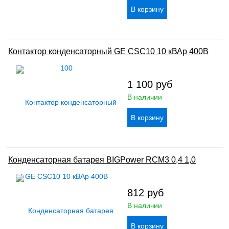
Контактор конденсаторный GE CSC10 10 кВАр 400В
1 100
руб
В наличии
Конденсаторная батарея BIGPower RCM3 0,4 1,0
812
руб
В наличии