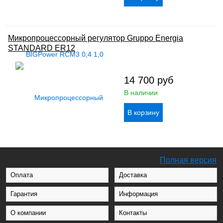
Микропроцессорный регулятор Gruppo Energia
STANDARD ER12
14 700
руб
В наличии
Полная версия
Оплата
Доставка
Гарантия
Информация
О компании
Контакты