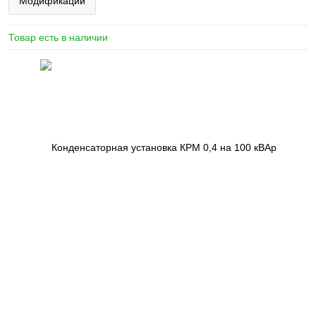
Модификации
Товар есть в наличии