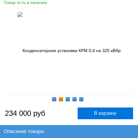
Товар есть в наличии
234 000
руб
Описание товара