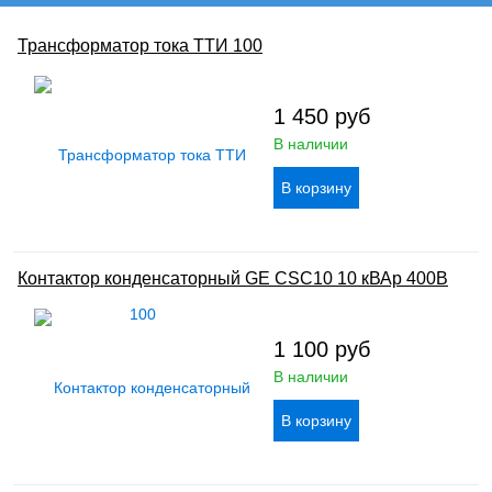
Трансформатор тока ТТИ 100
1 450
руб
В наличии
Контактор конденсаторный GE CSC10 10 кВАр 400В
1 100
руб
В наличии