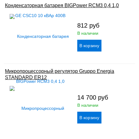
Конденсаторная батарея BIGPower RCM3 0,4 1,0
812
руб
В наличии
Микропроцессорный регулятор Gruppo Energia
STANDARD ER12
14 700
руб
В наличии