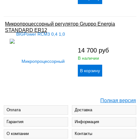
Микропроцессорный регулятор Gruppo Energia
STANDARD ER12
14 700
руб
В наличии
Полная версия
Оплата
Доставка
Гарантия
Информация
О компании
Контакты