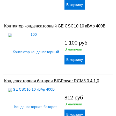
Контактор конденсаторный GE CSC10 10 кВАр 400В
1 100
руб
В наличии
Конденсаторная батарея BIGPower RCM3 0,4 1,0
812
руб
В наличии