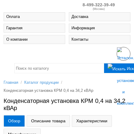
8-499-322-39-49
(Москва)
Оплата
Доставка
Гарантия
Информация
О компании
Контакты
Иск
/
/
Главная
Каталог продукции
Конденсаторная установка КРМ 0,4 на 34,2 кВАр
Конденсаторная установка КРМ 0,4 на 34,2
кВАр
Обзор
Описание товара
Характеристики