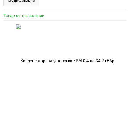
Модификации
Товар есть в наличии