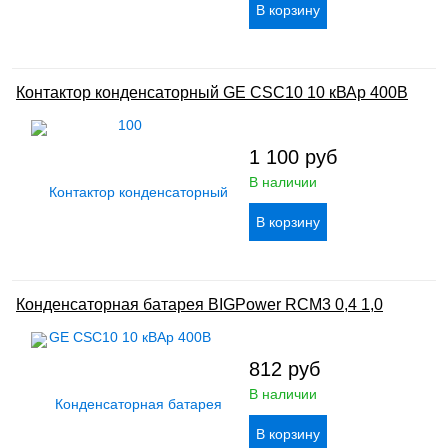
Контактор конденсаторный GE CSC10 10 кВАр 400В
1 100
руб
В наличии
Конденсаторная батарея BIGPower RCM3 0,4 1,0
812
руб
В наличии