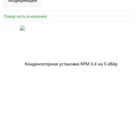
Модификации
Товар есть в наличии