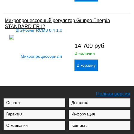
Микропроцессорный регулятор Gruppo Energia
STANDARD ER12
14 700
руб
В наличии
Полная версия
Оплата
Доставка
Гарантия
Информация
О компании
Контакты