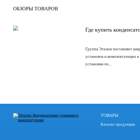
ОБЗОРЫ ТОВАРОВ
Где купить конденсат
Группа Эталон поставляет
шир
установок и комплектующих к
установки по...
ПОДРОБНЕЕ
ТОВАРЫ
Каталог продукции