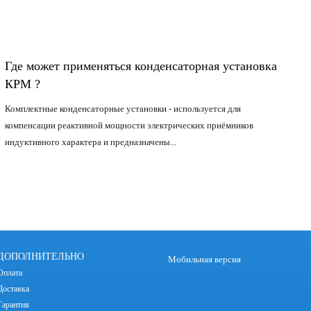
Где может применяться конденсаторная установка
КРМ ?
Комплектные конденсаторные установки - используется для
компенсации реактивной мощности электрических приёмников
индуктивного характера и предназначены...
ПОДРОБНЕЕ
ДОПОЛНИТЕЛЬНО
Мобильная версия
Оплата
Доставка
Гарантия