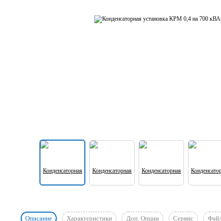
Описание
Характеристики
Доп. Опции
Сервис
Фай