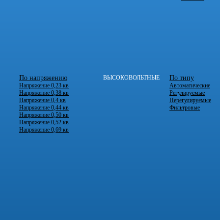
По напряжению
ВЫСОКОВОЛЬТНЫЕ
По типу
Напряжение 0,23 кв
Автоматические
Напряжение 0,38 кв
Регулируемые
Напряжение 0,4 кв
Нерегулируемые
Напряжение 0,44 кв
Фильтровые
Напряжение 0,50 кв
Напряжение 0,52 кв
Напряжение 0,69 кв