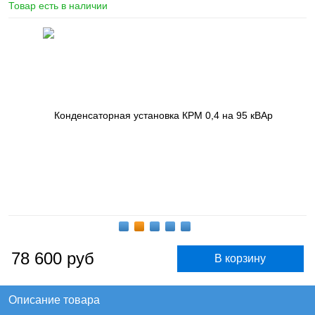
Товар есть в наличии
78 600
руб
Описание товара