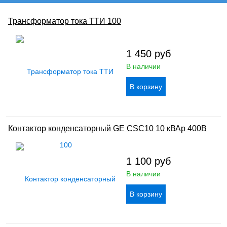
Трансформатор тока ТТИ 100
1 450
руб
В наличии
Контактор конденсаторный GE CSC10 10 кВАр 400В
1 100
руб
В наличии