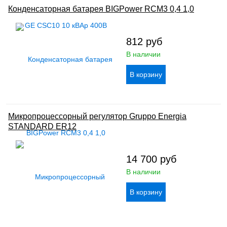
Конденсаторная батарея BIGPower RCM3 0,4 1,0
812
руб
В наличии
Микропроцессорный регулятор Gruppo Energia
STANDARD ER12
14 700
руб
В наличии