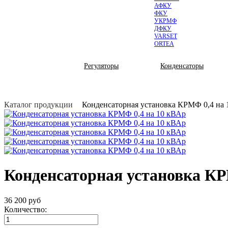
АФКУ
ФКУ
УКРМФ
ДФКУ
VARSET
ORTEA
КОМПЛЕКТУЮЩИЕ
Регуляторы
Конденсаторы
Каталог продукции
Конденсаторная установка КРМФ 0,4 на 
Конденсаторная установка КР
36 200
руб
Количество: