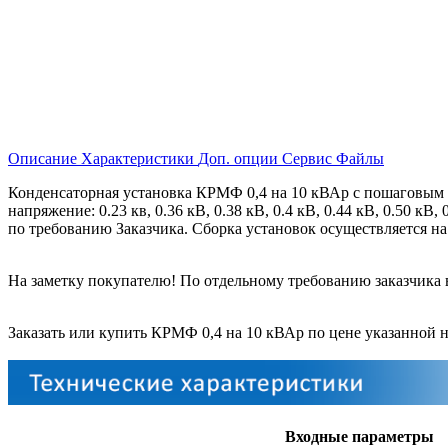
Описание
Характеристики
Доп. опции
Сервис
Файлы
Конденсаторная установка КРМФ 0,4 на 10 кВАр с пошаговым 
напряжение: 0.23 кв, 0.36 кВ, 0.38 кВ, 0.4 кВ, 0.44 кВ, 0.50 к
по требованию Заказчика. Сборка установок осуществляется на и
На заметку покупателю! По отдельному требованию заказчика 
Заказать или купить КРМФ 0,4 на 10 кВАр
по цене указанной н
Входные параметры