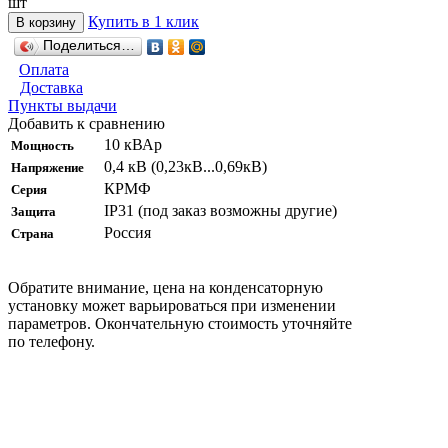
шт
Купить в 1 клик
В корзину
Поделиться…
Оплата
Доставка
Пункты выдачи
Добавить к сравнению
10 кВАр
Мощность
0,4 кВ (0,23кВ...0,69кВ)
Напряжение
КРМФ
Серия
IP31 (под заказ возможны другие)
Защита
Россия
Страна
Обратите внимание, цена на конденсаторную
установку может варьироваться при изменении
параметров. Окончательную стоимость уточняйте
по телефону.