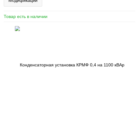
Модификации
Товар есть в наличии