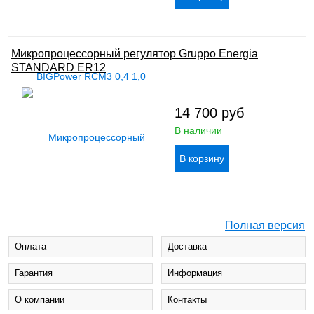
Микропроцессорный регулятор Gruppo Energia
STANDARD ER12
14 700
руб
В наличии
Полная версия
Оплата
Доставка
Гарантия
Информация
О компании
Контакты