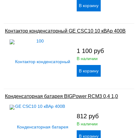
Контактор конденсаторный GE CSC10 10 кВАр 400В
1 100
руб
В наличии
Конденсаторная батарея BIGPower RCM3 0,4 1,0
812
руб
В наличии