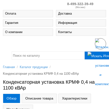
8-499-322-39-49
(Москва)
Оплата
Доставка
Гарантия
Информация
О компании
Контакты
Иск
/
/
Главная
Каталог продукции
Конденсаторная установка КРМФ 0,4 на 1100 кВАр
Конденсаторная установка КРМФ 0,4 на
1100 кВАр
Обзор
Описание товара
Характеристики