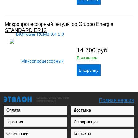
Микропроцессорный регулятор Gruppo Energia
STANDARD ER12
14 700
руб
В наличии
Полная версия
Оплата
Доставка
Гарантия
Информация
О компании
Контакты