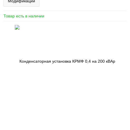
Модификации
Товар есть в наличии