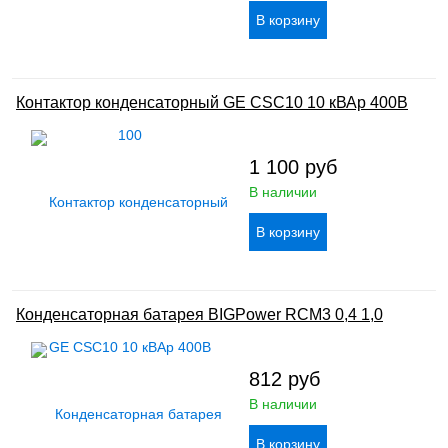
Контактор конденсаторный GE CSC10 10 кВАр 400В
1 100
руб
В наличии
Конденсаторная батарея BIGPower RCM3 0,4 1,0
812
руб
В наличии