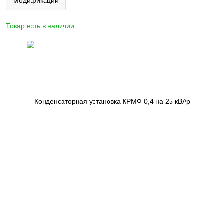
Модификации
Товар есть в наличии