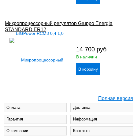
Микропроцессорный регулятор Gruppo Energia
STANDARD ER12
14 700
руб
В наличии
Полная версия
Оплата
Доставка
Гарантия
Информация
О компании
Контакты