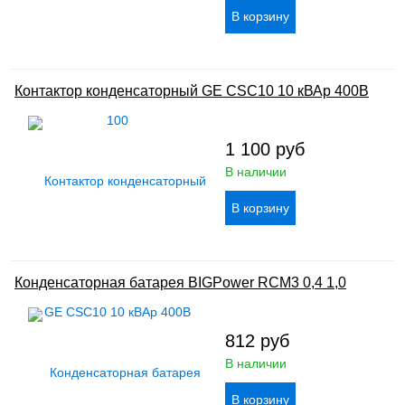
Контактор конденсаторный GE CSC10 10 кВАр 400В
1 100
руб
В наличии
Конденсаторная батарея BIGPower RCM3 0,4 1,0
812
руб
В наличии