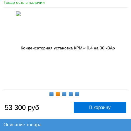
Товар есть в наличии
53 300
руб
Описание товара