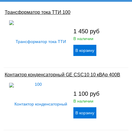
Трансформатор тока ТТИ 100
1 450
руб
В наличии
Контактор конденсаторный GE CSC10 10 кВАр 400В
1 100
руб
В наличии