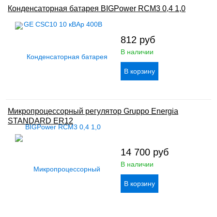
Конденсаторная батарея BIGPower RCM3 0,4 1,0
812
руб
В наличии
Микропроцессорный регулятор Gruppo Energia
STANDARD ER12
14 700
руб
В наличии