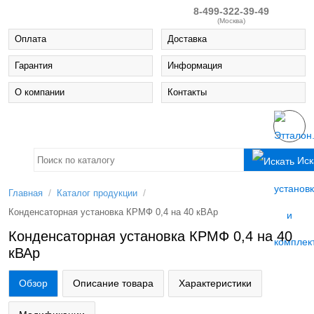
8-499-322-39-49
(Москва)
Оплата
Доставка
Гарантия
Информация
О компании
Контакты
Иск
/
/
Главная
Каталог продукции
Конденсаторная установка КРМФ 0,4 на 40 кВАр
Конденсаторная установка КРМФ 0,4 на 40
кВАр
Обзор
Описание товара
Характеристики