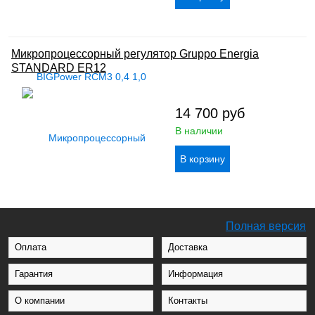
Микропроцессорный регулятор Gruppo Energia
STANDARD ER12
14 700
руб
В наличии
Полная версия
Оплата
Доставка
Гарантия
Информация
О компании
Контакты