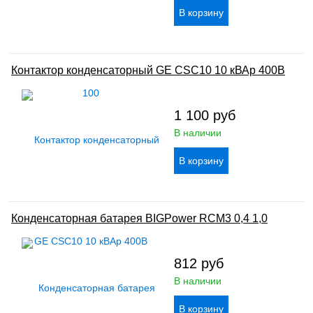
Контактор конденсаторный GE CSC10 10 кВАр 400В
1 100
руб
В наличии
Конденсаторная батарея BIGPower RCM3 0,4 1,0
812
руб
В наличии