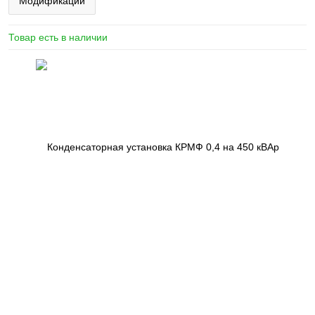
Модификации
Товар есть в наличии